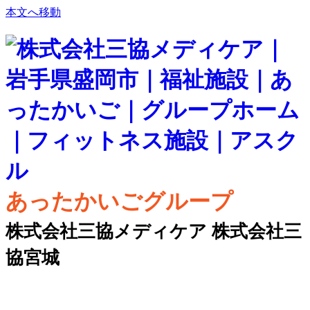
本文へ移動
あったかいごグループ
株式会社三協メディケア 株式会社三
協宮城